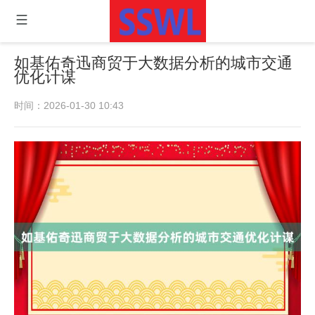
如基佑奇迅商贸于大数据分析的城市交通
优化计谋
时间：2026-01-30 10:43